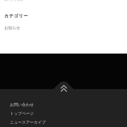
カテゴリー
お知らせ
お問い合わせ
トップページ
ニュースアーカイブ