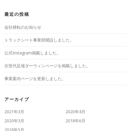
最近の投稿
会社移転のお知らせ
トラックシート事業部開設しました。
公式Instagram掲載しました。
次世代足場ダーウィンページを掲載しました。
事業案内ページを更新しました。
アーカイブ
2021年3月
2020年4月
2020年3月
2018年6月
2018年5月